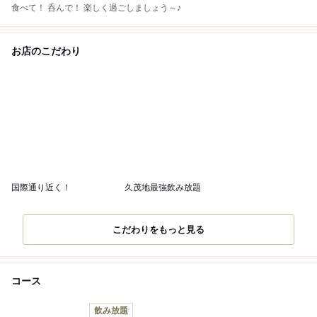
食べて！ 呑んで！ 楽しく過ごしましょう～♪
お店のこだわり
国際通り近く！
久茂地最強飲み放題
こだわりをもっと見る
コース
飲み放題