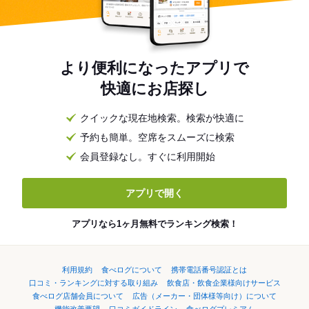
より便利になったアプリで
快適にお店探し
クイックな現在地検索。検索が快適に
予約も簡単。空席をスムーズに検索
会員登録なし。すぐに利用開始
アプリで開く
アプリなら1ヶ月無料でランキング検索！
利用規約
食べログについて
携帯電話番号認証とは
口コミ・ランキングに対する取り組み
飲食店・飲食企業様向けサービス
食べログ店舗会員について
広告（メーカー・団体様等向け）について