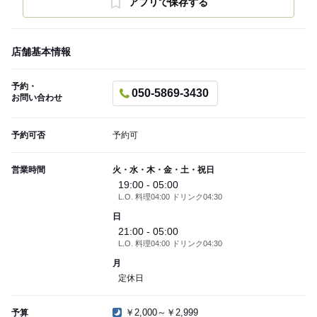
アプリで保存する
店舗基本情報
予約・
050-5869-3430
お問い合わせ
予約可否
予約可
営業時間
火・水・木・金・土・祝日
19:00 - 05:00
L.O. 料理04:00 ドリンク04:30
日
21:00 - 05:00
L.O. 料理04:00 ドリンク04:30
月
定休日
￥2,000～￥2,999
予算