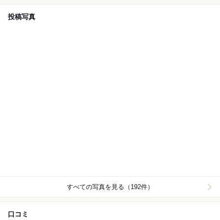
投稿写真
すべての写真を見る（192件）
口コミ