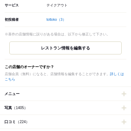
サービス
テイクアウト
初投稿者
tottoko
（3）
※喜作の店舗情報に誤りがある場合は、以下から修正して下さい。
この店舗のオーナーですか？
店舗会員（無料）になると、店舗情報を編集することができます。
詳しくは
こちら
メニュー
写真
（1405）
口コミ
（224）