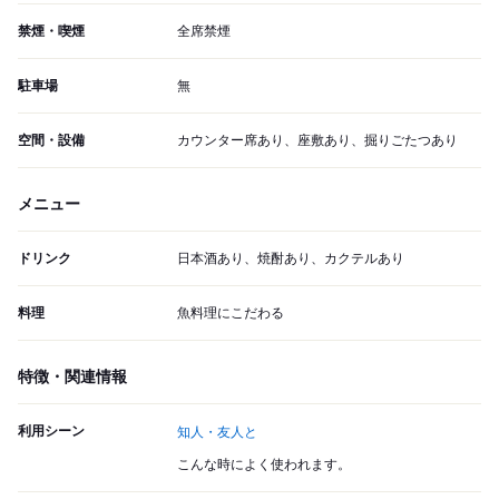
禁煙・喫煙
全席禁煙
駐車場
無
空間・設備
カウンター席あり、座敷あり、掘りごたつあり
メニュー
ドリンク
日本酒あり、焼酎あり、カクテルあり
料理
魚料理にこだわる
特徴・関連情報
利用シーン
知人・友人と
こんな時によく使われます。