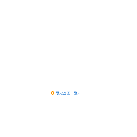
限定企画一覧へ