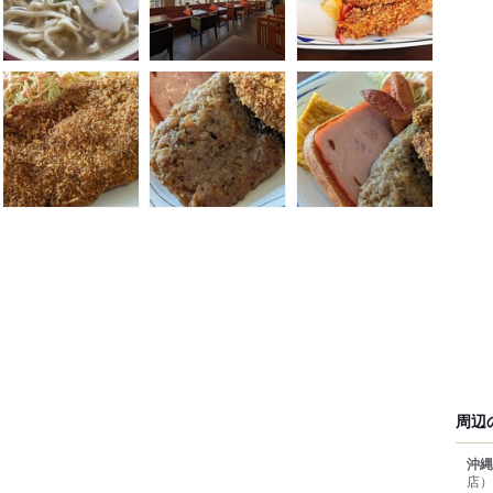
周辺
沖縄
店）