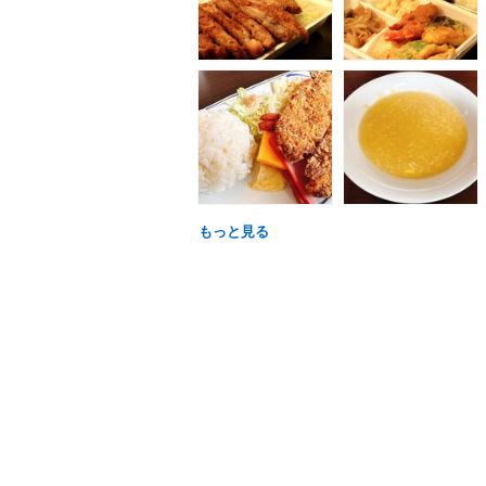
もっと見る