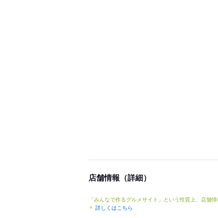
店舗情報（詳細）
「みんなで作るグルメサイト」という性質上、店舗情
詳しくはこちら