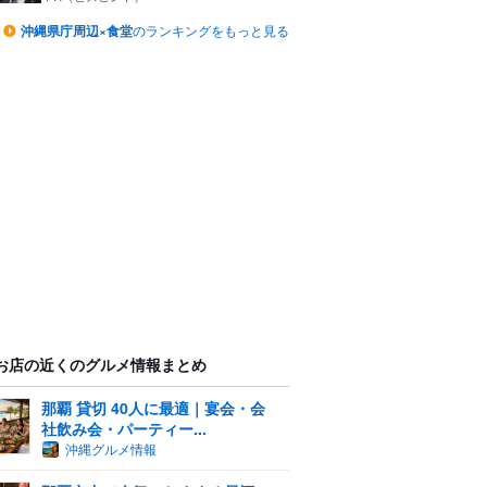
沖縄県庁周辺×食堂
のランキングをもっと見る
お店の近くのグルメ情報まとめ
那覇 貸切 40人に最適｜宴会・会
社飲み会・パーティー...
沖縄グルメ情報