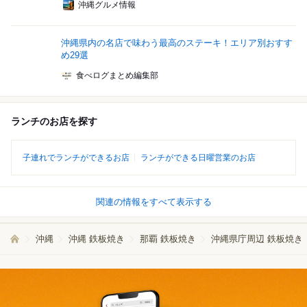
沖縄グルメ情報
沖縄県内の名店で味わう最高のステーキ！エリア別おすす
め29選
食べログまとめ編集部
ランチのお店を探す
子連れでランチができるお店
ランチができる日曜営業のお店
関連の情報をすべて表示する
沖縄
沖縄 鉄板焼き
那覇 鉄板焼き
沖縄県庁周辺 鉄板焼き