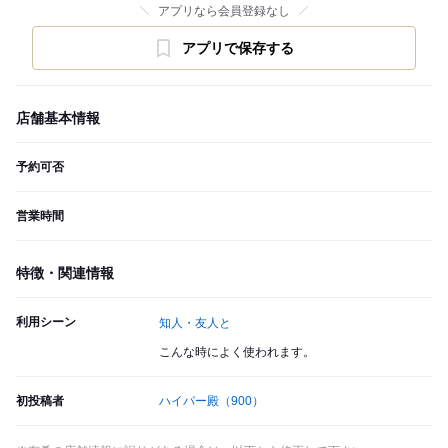
アプリなら会員登録なし
アプリで保存する
店舗基本情報
予約可否
営業時間
特徴・関連情報
利用シーン
知人・友人と
こんな時によく使われます。
初投稿者
ハイパー殿
（900）