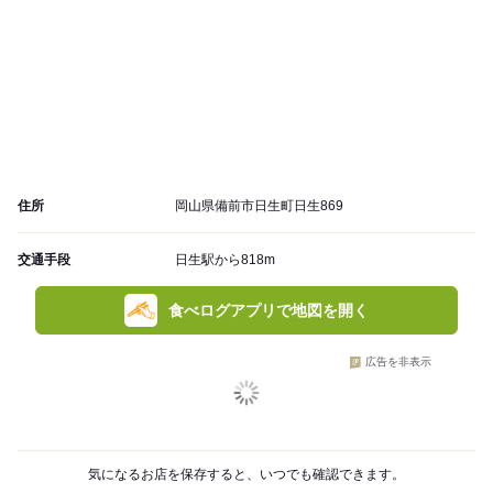
住所
岡山県備前市日生町日生869
交通手段
日生駅から818m
食べログアプリで地図を開く
広告を非表示
気になるお店を保存すると、いつでも確認できます。