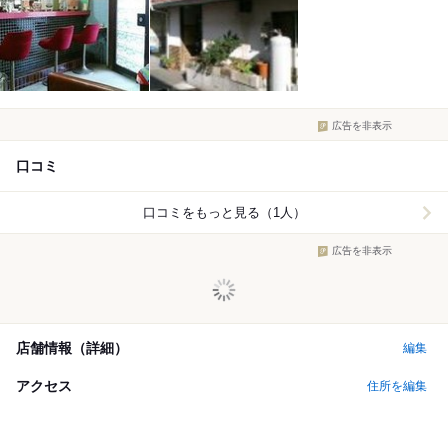
広告を非表示
口コミ
口コミをもっと見る（1人）
広告を非表示
店舗情報（詳細）
編集
アクセス
住所を編集