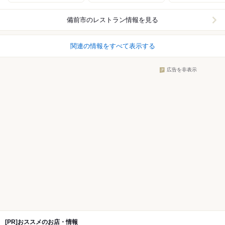
備前市
のレストラン情報を見る
関連の情報をすべて表示する
広告を非表示
[PR]おススメのお店・情報