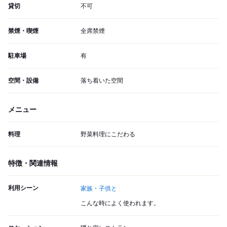
貸切
不可
禁煙・喫煙
全席禁煙
駐車場
有
空間・設備
落ち着いた空間
メニュー
料理
野菜料理にこだわる
特徴・関連情報
利用シーン
家族・子供と
こんな時によく使われます。