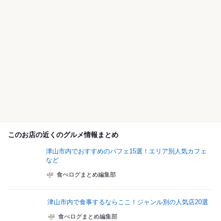
このお店の近くのグルメ情報まとめ
津山市内でおすすめのパフェ15選！エリア別人気カフェ
など
食べログまとめ編集部
津山市内で食事するならここ！ジャンル別の人気店20選
食べログまとめ編集部