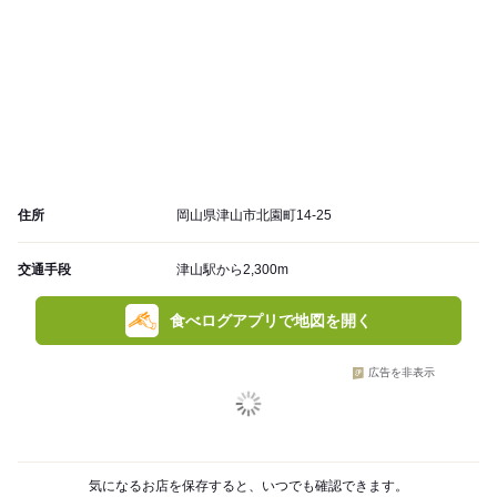
住所
岡山県津山市北園町14-25
交通手段
津山駅から2,300m
食べログアプリで地図を開く
広告を非表示
気になるお店を保存すると、いつでも確認できます。