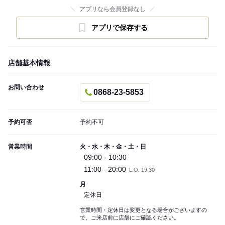
アプリなら会員登録なし
アプリで保存する
店舗基本情報
お問い合わせ
0868-23-5853
予約可否
予約不可
営業時間
火・水・木・金・土・日
09:00 - 10:30
11:00 - 20:00
L.O. 19:30
月
定休日
営業時間・定休日は変更となる場合がございますの
で、ご来店前に店舗にご確認ください。