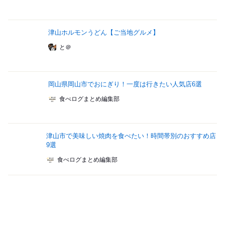
津山ホルモンうどん【ご当地グルメ】
と＠
岡山県岡山市でおにぎり！一度は行きたい人気店6選
食べログまとめ編集部
津山市で美味しい焼肉を食べたい！時間帯別のおすすめ店
9選
食べログまとめ編集部