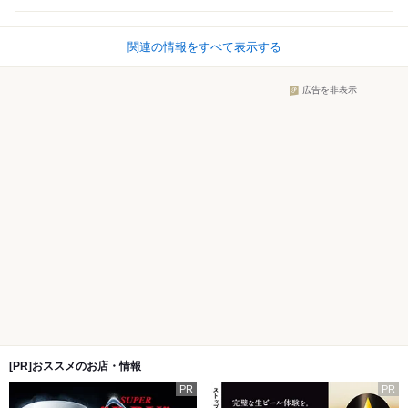
関連の情報をすべて表示する
広告を非表示
[PR]おススメのお店・情報
PR
PR