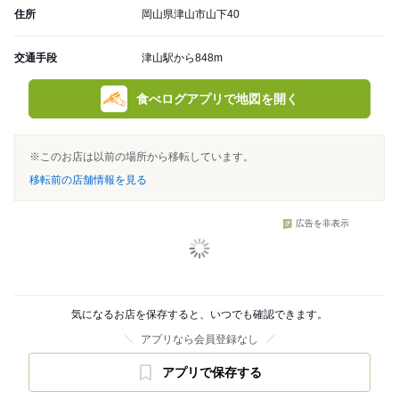
住所
岡山県津山市山下40
交通手段
津山駅から848m
食べログアプリで地図を開く
※このお店は以前の場所から移転しています。
移転前の店舗情報を見る
広告を非表示
気になるお店を保存すると、いつでも確認できます。
アプリなら会員登録なし
アプリで保存する