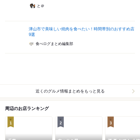
と＠
津山市で美味しい焼肉を食べたい！時間帯別のおすすめ店
9選
食べログまとめ編集部
近くのグルメ情報まとめをもっと見る
周辺のお店ランキング
1
2
3