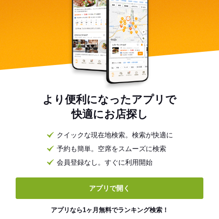
より便利になったアプリで
快適にお店探し
クイックな現在地検索。検索が快適に
予約も簡単。空席をスムーズに検索
会員登録なし。すぐに利用開始
アプリで開く
アプリなら1ヶ月無料でランキング検索！