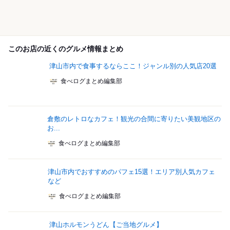
このお店の近くのグルメ情報まとめ
津山市内で食事するならここ！ジャンル別の人気店20選
食べログまとめ編集部
倉敷のレトロなカフェ！観光の合間に寄りたい美観地区の
お...
食べログまとめ編集部
津山市内でおすすめのパフェ15選！エリア別人気カフェ
など
食べログまとめ編集部
津山ホルモンうどん【ご当地グルメ】