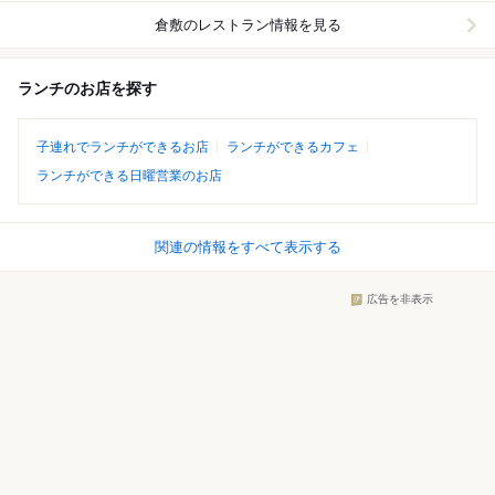
倉敷
のレストラン情報を見る
ランチのお店を探す
子連れでランチができるお店
ランチができるカフェ
ランチができる日曜営業のお店
関連の情報をすべて表示する
広告を非表示