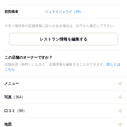
初投稿者
ジュライジュライ
（24）
※木々珈琲舎の店舗情報に誤りがある場合は、以下から修正して下さい。
この店舗のオーナーですか？
店舗会員（無料）になると、店舗情報を編集することができます。
詳しくは
こちら
メニュー
写真
（364）
口コミ
（98）
地図