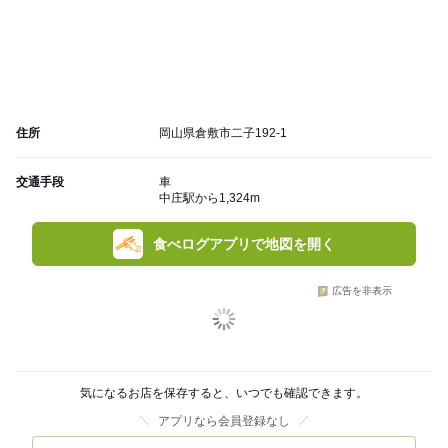
住所
岡山県倉敷市二子192-1
交通手段
車
中庄駅から1,324m
食べログアプリで地図を開く
広告を非表示
気になるお店を保存すると、いつでも確認できます。
アプリなら会員登録なし