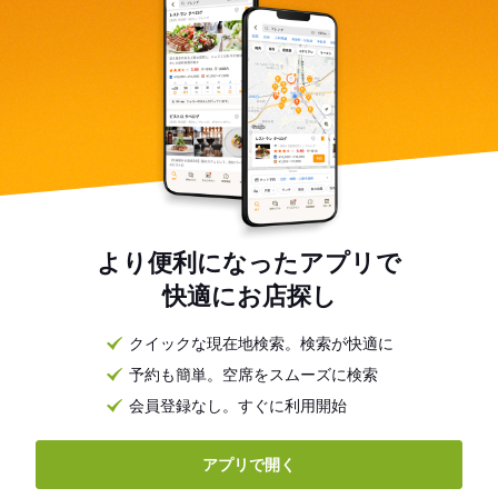
より便利になったアプリで
快適にお店探し
クイックな現在地検索。検索が快適に
予約も簡単。空席をスムーズに検索
会員登録なし。すぐに利用開始
アプリで開く