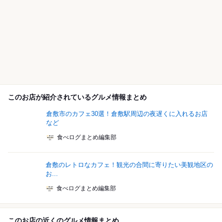
このお店が紹介されているグルメ情報まとめ
倉敷市のカフェ30選！倉敷駅周辺の夜遅くに入れるお店
など
食べログまとめ編集部
倉敷のレトロなカフェ！観光の合間に寄りたい美観地区の
お...
食べログまとめ編集部
このお店の近くのグルメ情報まとめ