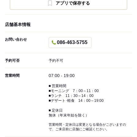
アプリで保存する
店舗基本情報
お問い合わせ
086-463-5755
予約可否
予約不可
07:00 - 19:00
営業時間
■ 営業時間
■モーニング 7：00～11：00
■ランチ 11：30～14：00
■デザート･軽食 14：00～19:00
■ 定休日
無休（年末年始を除く）
営業時間・定休日は変更となる場合がございますの
で、ご来店前に店舗にご確認ください。