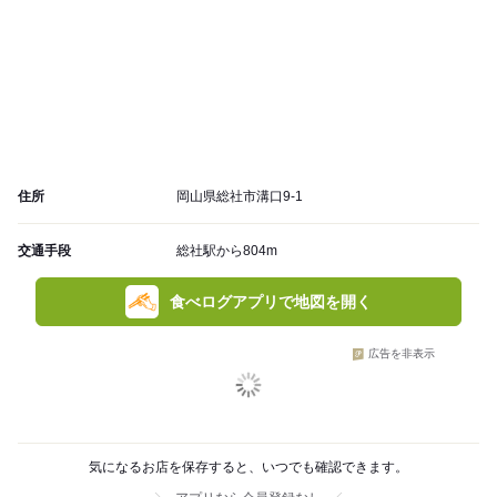
住所
岡山県総社市溝口9-1
交通手段
総社駅から804m
食べログアプリで地図を開く
広告を非表示
気になるお店を保存すると、いつでも確認できます。