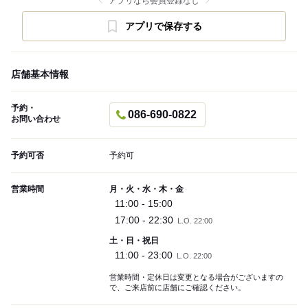
アプリなら会員登録なし
アプリで保存する
店舗基本情報
予約・
086-690-0822
お問い合わせ
予約可否
予約可
営業時間
月・火・水・木・金
11:00 - 15:00
17:00 - 22:30
L.O. 22:00
土・日・祝日
11:00 - 23:00
L.O. 22:00
営業時間・定休日は変更となる場合がございますの
で、ご来店前に店舗にご確認ください。