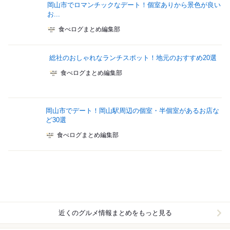
岡山市でロマンチックなデート！個室ありから景色が良い
お...
食べログまとめ編集部
総社のおしゃれなランチスポット！地元のおすすめ20選
食べログまとめ編集部
岡山市でデート！岡山駅周辺の個室・半個室があるお店な
ど30選
食べログまとめ編集部
近くのグルメ情報まとめをもっと見る