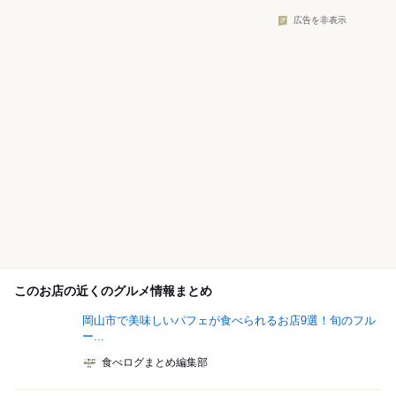
広告を非表示
このお店の近くのグルメ情報まとめ
岡山市で美味しいパフェが食べられるお店9選！旬のフル
ー...
食べログまとめ編集部