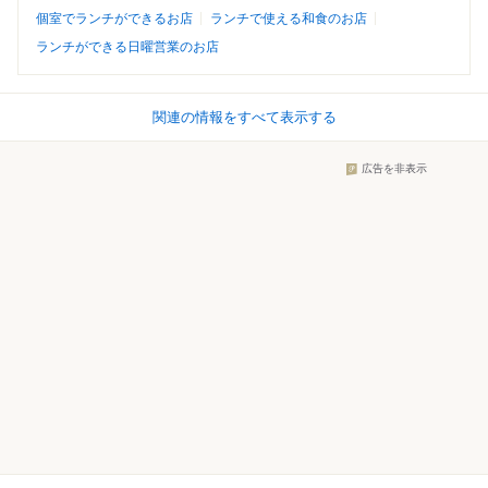
個室でランチができるお店
ランチで使える和食のお店
ランチができる日曜営業のお店
関連の情報をすべて表示する
広告を非表示