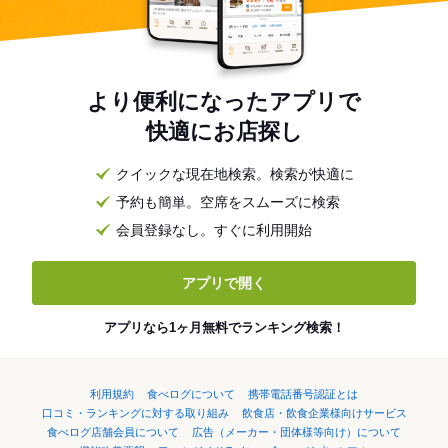
より便利になったアプリで
快適にお店探し
クイックな現在地検索。検索が快適に
予約も簡単。空席をスムーズに検索
会員登録なし。すぐに利用開始
アプリで開く
アプリなら1ヶ月無料でランキング検索！
利用規約
食べログについて
携帯電話番号認証とは
口コミ・ランキングに対する取り組み
飲食店・飲食企業様向けサービス
食べログ店舗会員について
広告（メーカー・団体様等向け）について