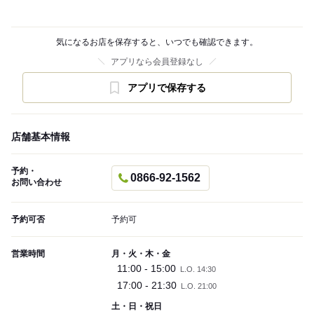
気になるお店を保存すると、いつでも確認できます。
アプリなら会員登録なし
アプリで保存する
店舗基本情報
予約・
0866-92-1562
お問い合わせ
予約可否
予約可
営業時間
月・火・木・金
11:00 - 15:00
L.O. 14:30
17:00 - 21:30
L.O. 21:00
土・日・祝日