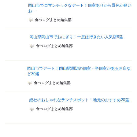
岡山市でロマンチックなデート！個室ありから景色が良い
お...
食べログまとめ編集部
岡山県岡山市でおにぎり！一度は行きたい人気店6選
食べログまとめ編集部
岡山市でデート！岡山駅周辺の個室・半個室があるお店な
ど30選
食べログまとめ編集部
総社のおしゃれなランチスポット！地元のおすすめ20選
食べログまとめ編集部