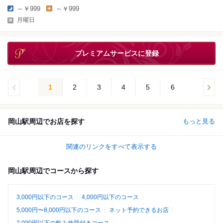
～￥999
～￥999
月曜日
プレミアムサービスに登録
1
2
3
4
5
6
岡山駅周辺でお店を探す
もっと見る
関連のリンクをすべて表示する
岡山駅周辺でコースから探す
3,000円以下のコース
4,000円以下のコース
5,000円〜8,000円以下のコース
ネット予約できるお店