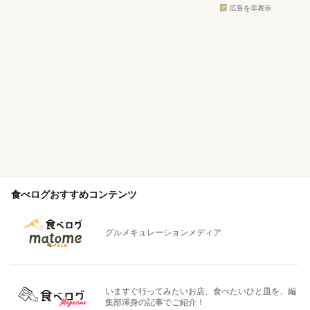
広告を非表示
食べログおすすめコンテンツ
グルメキュレーションメディア
いますぐ行ってみたいお店、食べたいひと皿を、編
集部渾身の記事でご紹介！