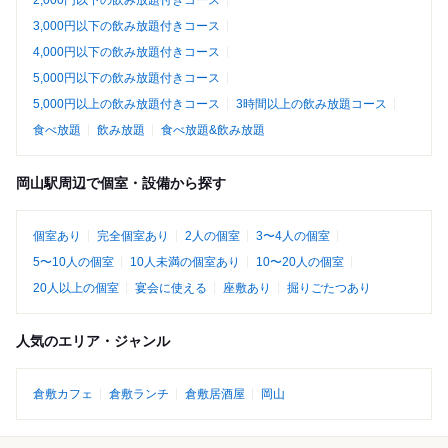
2,000円以下の飲み放題付きコース
3,000円以下の飲み放題付きコース
4,000円以下の飲み放題付きコース
5,000円以下の飲み放題付きコース
5,000円以上の飲み放題付きコース
3時間以上の飲み放題コース
食べ放題
飲み放題
食べ放題&飲み放題
岡山駅周辺で個室・設備から探す
個室あり
完全個室あり
2人の個室
3〜4人の個室
5〜10人の個室
10人未満の個室あり
10〜20人の個室
20人以上の個室
宴会に使える
座敷あり
掘りごたつあり
人気のエリア・ジャンル
倉敷カフェ
倉敷ランチ
倉敷居酒屋
岡山