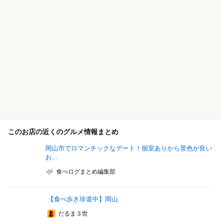
このお店の近くのグルメ情報まとめ
岡山市でロマンチックなデート！個室ありから景色が良い
お...
食べログまとめ編集部
【食べ歩き珍道中】岡山
だるま３世