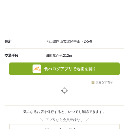
住所
岡山県岡山市北区中山下2-5-9
交通手段
田町駅から212m
食べログアプリで地図を開く
広告を非表示
気になるお店を保存すると、いつでも確認できます。
アプリなら会員登録なし