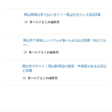
岡山県岡山市でおにぎり！一度は行きたい人気店6選
食べログまとめ編集部
岡山市で美味しいパフェが食べられるお店9選！旬のフル
ー...
食べログまとめ編集部
岡山市でデート！岡山駅周辺の個室・半個室があるお店な
ど30選
食べログまとめ編集部