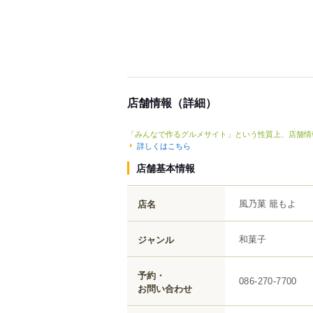
店舗情報（詳細）
「みんなで作るグルメサイト」という性質上、店舗情
詳しくはこちら
店舗基本情報
風乃菓 籠もよ
店名
和菓子
ジャンル
予約・
086-270-7700
お問い合わせ