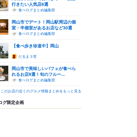
行きたい人気店6選
食べログまとめ編集部
岡山市でデート！岡山駅周辺の個
室・半個室があるお店など30選
食べログまとめ編集部
【食べ歩き珍道中】岡山
だるま３世
岡山市で美味しいパフェが食べら
れるお店9選！旬のフルー...
食べログまとめ編集部
このお店の近くのグルメ情報まとめをもっと見る
ログ限定企画