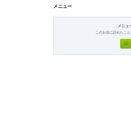
メニュー
メニュ
このお店に訪れたこと