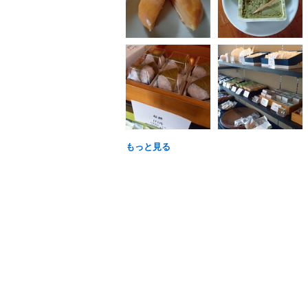
もっと見る