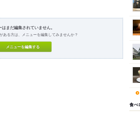
ーはまだ編集されていません。
がある方は、メニューを編集してみませんか？
メニューを編集する
食べ