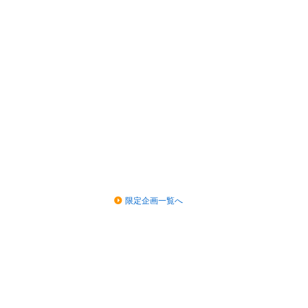
限定企画一覧へ