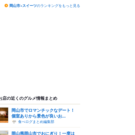
岡山市×スイーツ
のランキングをもっと見る
お店の近くのグルメ情報まとめ
岡山市でロマンチックなデート！
個室ありから景色が良いお...
食べログまとめ編集部
岡山県岡山市でおにぎり！一度は