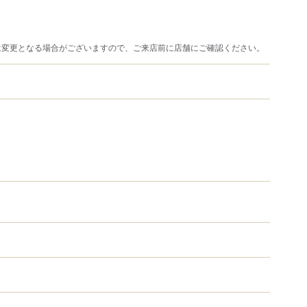
は変更となる場合がございますので、ご来店前に店舗にご確認ください。