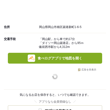
住所
岡山県岡山市南区築港新町1-6-5
交通手段
「岡山駅」から車で約17分
「ダイソー岡山築港店」から95ｍ
備前西市駅から4,312m
食べログアプリで地図を開く
広告を非表示
気になるお店を保存すると、いつでも確認できます。
アプリなら会員登録なし