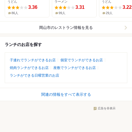
うどん
ラーメン
うどん
3.36
3.31
3.22
86人
99人
29人
岡山市
のレストラン情報を見る
ランチのお店を探す
子連れでランチができるお店
個室でランチができるお店
焼肉ランチができるお店
座敷でランチができるお店
ランチができる日曜営業のお店
関連の情報をすべて表示する
広告を非表示