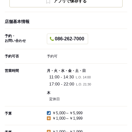
アプリで保存する
店舗基本情報
予約・
086-262-7000
お問い合わせ
予約可否
予約可
営業時間
月・火・水・金・土・日
11:00 - 14:30
L.O. 14:00
17:00 - 22:00
L.O. 21:30
木
定休日
￥5,000～￥5,999
予算
￥1,000～￥1,999
￥1,000～￥1,999