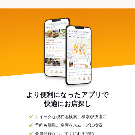
より便利になったアプリで
快適にお店探し
クイックな現在地検索。検索が快適に
予約も簡単。空席をスムーズに検索
会員登録なし。すぐに利用開始