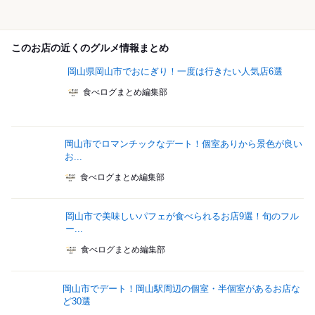
このお店の近くのグルメ情報まとめ
岡山県岡山市でおにぎり！一度は行きたい人気店6選
食べログまとめ編集部
岡山市でロマンチックなデート！個室ありから景色が良い
お...
食べログまとめ編集部
岡山市で美味しいパフェが食べられるお店9選！旬のフル
ー...
食べログまとめ編集部
岡山市でデート！岡山駅周辺の個室・半個室があるお店な
ど30選