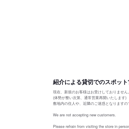
紹介による貸切でのスポット
現在、新規のお客様はお受けしておりません
(体勢が整い次第、通常営業再開いたします)
敷地内の住人や、近隣のご迷惑となりますの
We are not accepting new customers.
Please refrain from visiting the store in pers