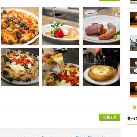
投稿する
食べ