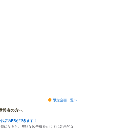
限定企画一覧へ
運営者の方へ
でお店のPRができます！
会員になると、無駄な広告費をかけずに効果的な