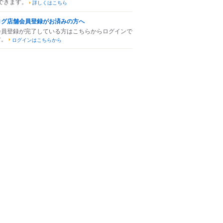
できます。
詳しくはこちら
ログ店舗会員登録がお済みの方へ
会員登録が完了している方はこちらからログインで
す。
ログインはこちらから