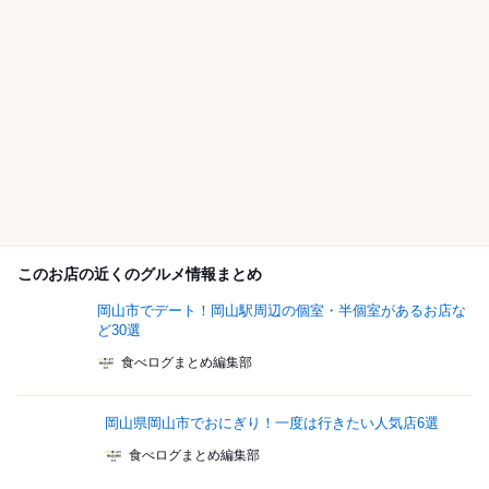
このお店の近くのグルメ情報まとめ
岡山市でデート！岡山駅周辺の個室・半個室があるお店な
ど30選
食べログまとめ編集部
岡山県岡山市でおにぎり！一度は行きたい人気店6選
食べログまとめ編集部