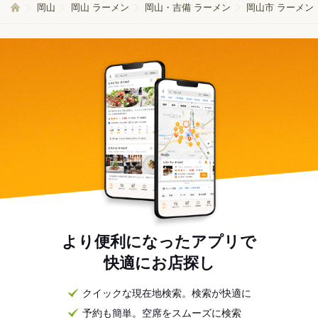
岡山
岡山 ラーメン
岡山・吉備 ラーメン
岡山市 ラーメン
より便利になったアプリで
快適にお店探し
クイックな現在地検索。検索が快適に
予約も簡単。空席をスムーズに検索