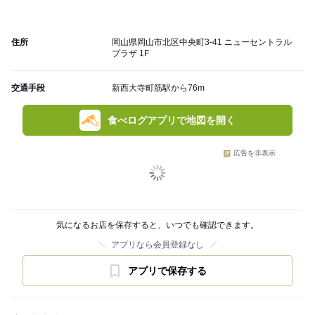
住所
岡山県岡山市北区中央町3-41 ニューセントラル
プラザ 1F
交通手段
新西大寺町筋駅から76m
食べログアプリで地図を開く
広告を非表示
気になるお店を保存すると、いつでも確認できます。
アプリなら会員登録なし
アプリで保存する