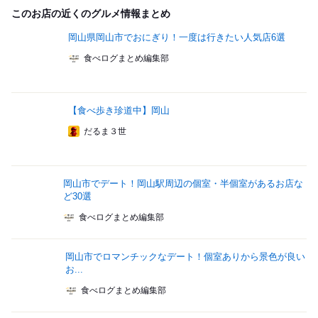
このお店の近くのグルメ情報まとめ
岡山県岡山市でおにぎり！一度は行きたい人気店6選
食べログまとめ編集部
【食べ歩き珍道中】岡山
だるま３世
岡山市でデート！岡山駅周辺の個室・半個室があるお店な
ど30選
食べログまとめ編集部
岡山市でロマンチックなデート！個室ありから景色が良い
お...
食べログまとめ編集部