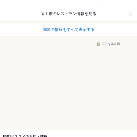
岡山市
のレストラン情報を見る
関連の情報をすべて表示する
広告を非表示
[PR]おススメのお店・情報