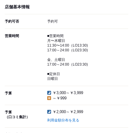
店舗基本情報
予約可否
予約可
営業時間
■営業時間
月〜木曜日
11:30〜14:00（LO13:30)
17:00～24:00（LO23:30)
金、土曜日
17:00～24:00（LO23:30)
■定休日
日曜日
￥3,000～￥3,999
予算
～￥999
￥2,000～￥2,999
予算
（口コミ集計）
利用金額分布を見る