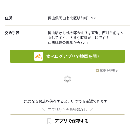
住所
岡山県岡山市北区駅前町1-9-8
交通手段
岡山駅から桃太郎大道りを直進、西川手前を左
折してすぐ。大きな時計が目印です！
西川緑道公園駅から76m
食べログアプリで地図を開く
広告を非表示
気になるお店を保存すると、いつでも確認できます。
アプリなら会員登録なし
アプリで保存する