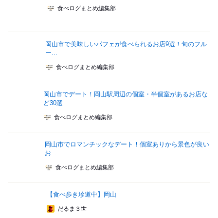
食べログまとめ編集部
岡山市で美味しいパフェが食べられるお店9選！旬のフル
ー...
食べログまとめ編集部
岡山市でデート！岡山駅周辺の個室・半個室があるお店な
ど30選
食べログまとめ編集部
岡山市でロマンチックなデート！個室ありから景色が良い
お...
食べログまとめ編集部
【食べ歩き珍道中】岡山
だるま３世