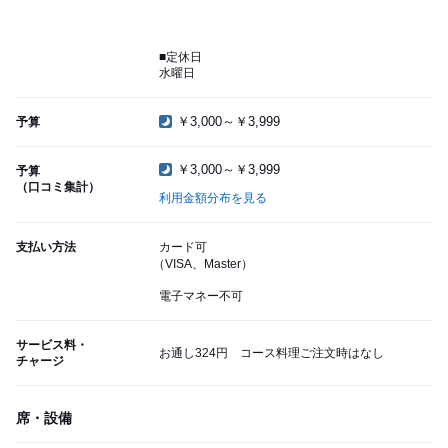
■定休日
水曜日
￥3,000～￥3,999
予算
￥3,000～￥3,999
予算
（口コミ集計）
利用金額分布を見る
支払い方法
カード可
（VISA、Master）
電子マネー不可
サービス料・
お通し324円 コース料理ご注文時はなし
チャージ
席・設備