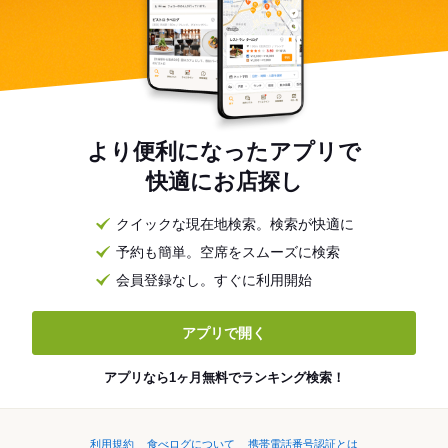
より便利になったアプリで
快適にお店探し
クイックな現在地検索。検索が快適に
予約も簡単。空席をスムーズに検索
会員登録なし。すぐに利用開始
アプリで開く
アプリなら1ヶ月無料でランキング検索！
利用規約
食べログについて
携帯電話番号認証とは