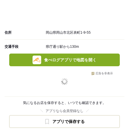
住所
岡山県岡山市北区表町1-9-55
交通手段
県庁通り駅から130m
食べログアプリで地図を開く
広告を非表示
気になるお店を保存すると、いつでも確認できます。
アプリなら会員登録なし
アプリで保存する