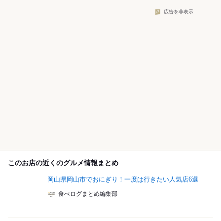
広告を非表示
このお店の近くのグルメ情報まとめ
岡山県岡山市でおにぎり！一度は行きたい人気店6選
食べログまとめ編集部