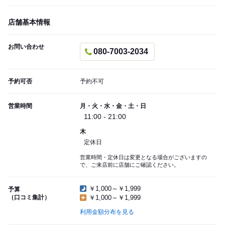
店舗基本情報
お問い合わせ
080-7003-2034
予約可否
予約不可
営業時間
月・火・水・金・土・日
11:00 - 21:00
木
定休日
営業時間・定休日は変更となる場合がございますの
で、ご来店前に店舗にご確認ください。
￥1,000～￥1,999
予算
（口コミ集計）
￥1,000～￥1,999
利用金額分布を見る