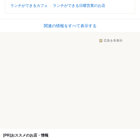
ランチができるカフェ
ランチができる日曜営業のお店
関連の情報をすべて表示する
広告を非表示
[PR]おススメのお店・情報