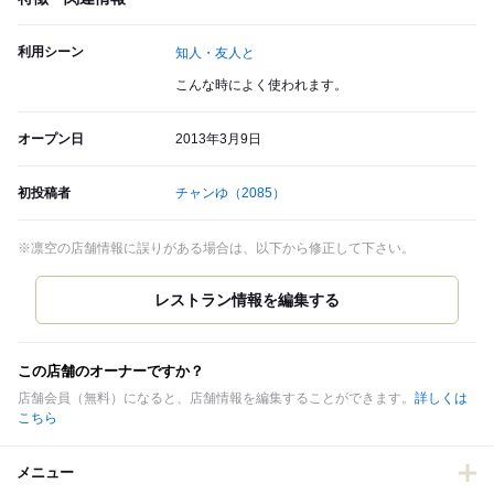
利用シーン
知人・友人と
こんな時によく使われます。
オープン日
2013年3月9日
初投稿者
チャンゆ
（2085）
※凛空の店舗情報に誤りがある場合は、以下から修正して下さい。
この店舗のオーナーですか？
店舗会員（無料）になると、店舗情報を編集することができます。
詳しくは
こちら
メニュー