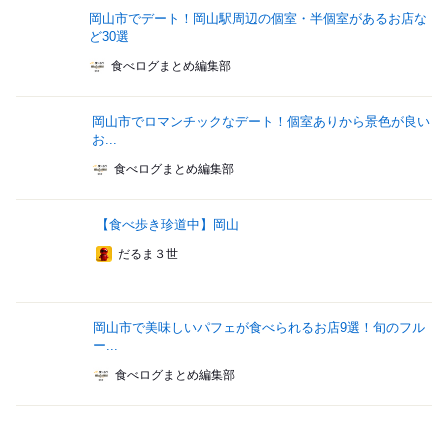
岡山市でデート！岡山駅周辺の個室・半個室があるお店な
ど30選
食べログまとめ編集部
岡山市でロマンチックなデート！個室ありから景色が良い
お...
食べログまとめ編集部
【食べ歩き珍道中】岡山
だるま３世
岡山市で美味しいパフェが食べられるお店9選！旬のフル
ー...
食べログまとめ編集部