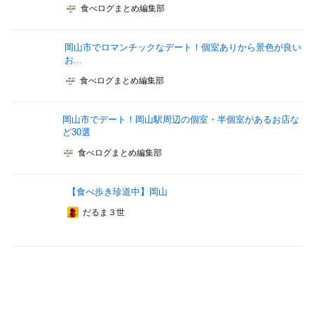
食べログまとめ編集部
岡山市でロマンチックなデート！個室ありから景色が良い
お...
食べログまとめ編集部
岡山市でデート！岡山駅周辺の個室・半個室があるお店な
ど30選
食べログまとめ編集部
【食べ歩き珍道中】岡山
だるま３世