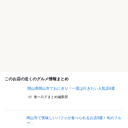
このお店の近くのグルメ情報まとめ
岡山県岡山市でおにぎり！一度は行きたい人気店6選
食べログまとめ編集部
岡山市で美味しいパフェが食べられるお店9選！旬のフル
ー...