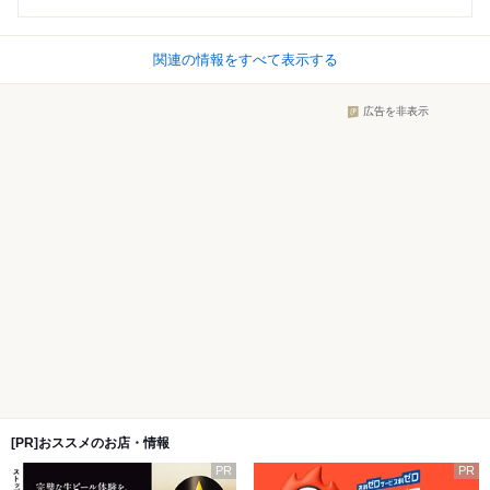
関連の情報をすべて表示する
広告を非表示
[PR]おススメのお店・情報
PR
PR