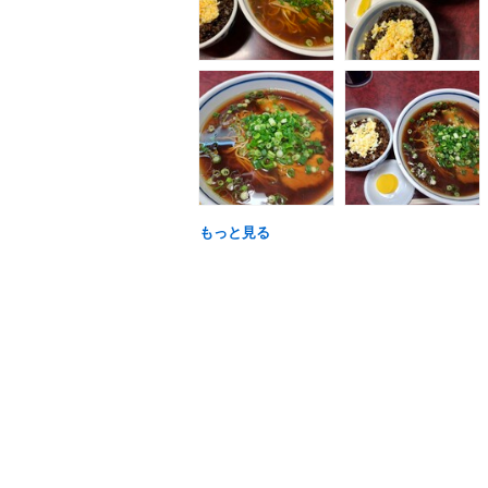
もっと見る