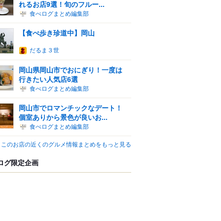
れるお店9選！旬のフルー...
食べログまとめ編集部
【食べ歩き珍道中】岡山
だるま３世
岡山県岡山市でおにぎり！一度は
行きたい人気店6選
食べログまとめ編集部
岡山市でロマンチックなデート！
個室ありから景色が良いお...
食べログまとめ編集部
このお店の近くのグルメ情報まとめをもっと見る
ログ限定企画