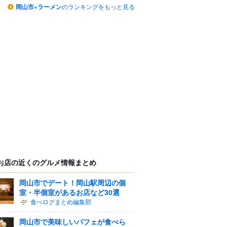
岡山市×ラーメン
のランキングをもっと見る
お店の近くのグルメ情報まとめ
岡山市でデート！岡山駅周辺の個
室・半個室があるお店など30選
食べログまとめ編集部
岡山市で美味しいパフェが食べら