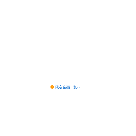
限定企画一覧へ