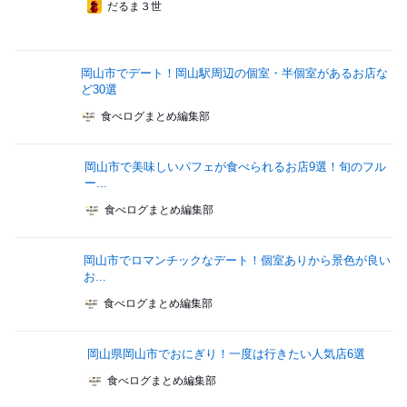
だるま３世
岡山市でデート！岡山駅周辺の個室・半個室があるお店な
ど30選
食べログまとめ編集部
岡山市で美味しいパフェが食べられるお店9選！旬のフル
ー...
食べログまとめ編集部
岡山市でロマンチックなデート！個室ありから景色が良い
お...
食べログまとめ編集部
岡山県岡山市でおにぎり！一度は行きたい人気店6選
食べログまとめ編集部