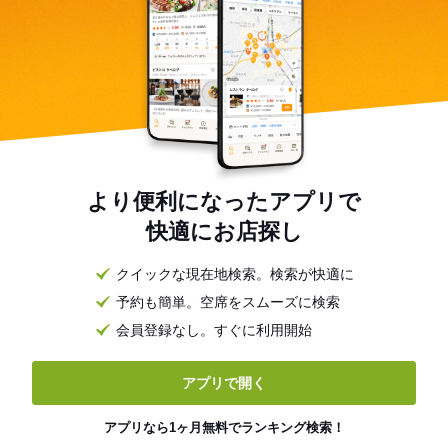
より便利になったアプリで
快適にお店探し
クイックな現在地検索。検索が快適に
予約も簡単。空席をスムーズに検索
会員登録なし。すぐに利用開始
アプリで開く
アプリなら1ヶ月無料でランキング検索！