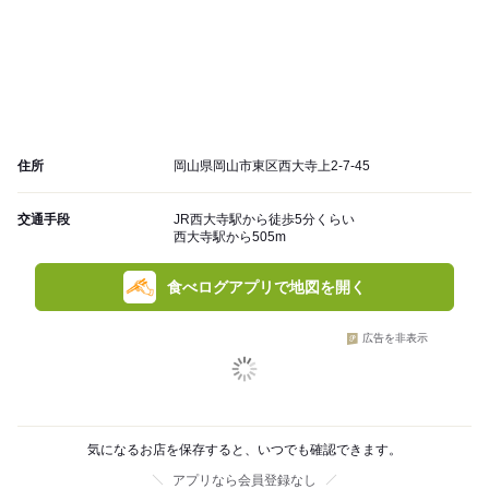
住所
岡山県岡山市東区西大寺上2-7-45
交通手段
JR西大寺駅から徒歩5分くらい
西大寺駅から505m
食べログアプリで地図を開く
広告を非表示
気になるお店を保存すると、いつでも確認できます。
アプリなら会員登録なし