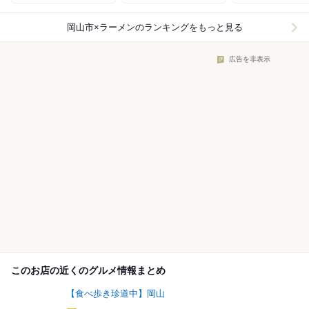
岡山市×ラーメン
のランキングをもっと見る
広告を非表示
このお店の近くのグルメ情報まとめ
【食べ歩き珍道中】岡山