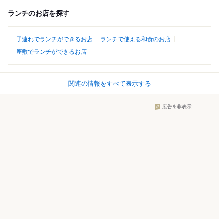
ランチのお店を探す
子連れでランチができるお店
ランチで使える和食のお店
座敷でランチができるお店
関連の情報をすべて表示する
広告を非表示