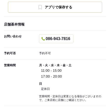
アプリで保存する
店舗基本情報
お問い合わせ
086-943-7816
予約可否
予約不可
営業時間
月・火・水・木・金・土
11:00 - 15:00
17:00 - 20:00
日
定休日
営業時間・定休日は変更となる場合がございますの
で、ご来店前に店舗にご確認ください。