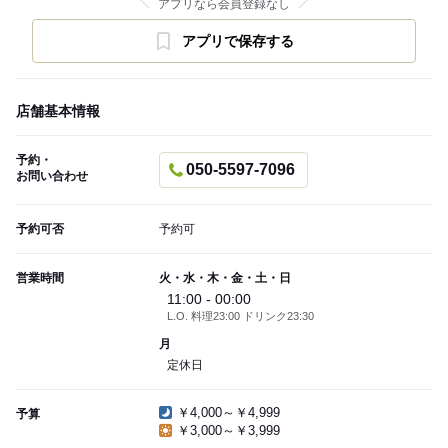
アプリなら会員登録なし
アプリで保存する
店舗基本情報
予約・
050-5597-7096
お問い合わせ
予約可否
予約可
営業時間
火・水・木・金・土・日
11:00 - 00:00
L.O. 料理23:00 ドリンク23:30
月
定休日
￥4,000～￥4,999
予算
￥3,000～￥3,999