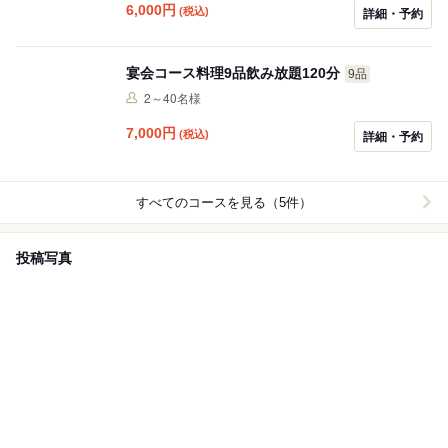
6,000
円
(税込)
詳細・予約
宴会コース料理9品飲み放題120分
9品
2～40名様
7,000
円
(税込)
詳細・予約
すべてのコースを見る（5件）
投稿写真