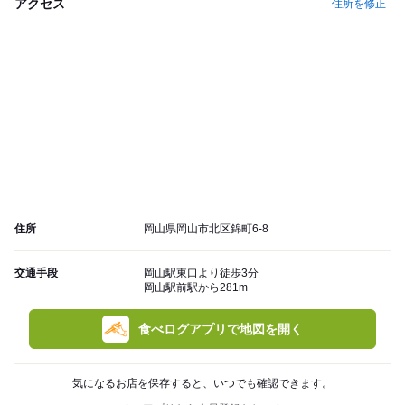
アクセス
住所を修正
住所
岡山県岡山市北区錦町6-8
交通手段
岡山駅東口より徒歩3分
岡山駅前駅から281m
食べログアプリで地図を開く
気になるお店を保存すると、いつでも確認できます。