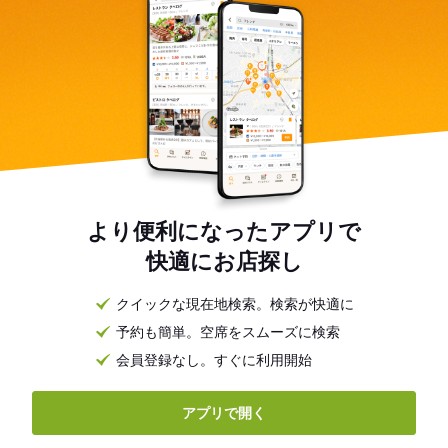
より便利になったアプリで
快適にお店探し
クイックな現在地検索。検索が快適に
予約も簡単。空席をスムーズに検索
会員登録なし。すぐに利用開始
アプリで開く