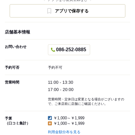
アプリで保存する
店舗基本情報
お問い合わせ
086-252-0885
予約可否
予約不可
11:00 - 13:30
営業時間
17:00 - 20:00
営業時間・定休日は変更となる場合がございますの
で、ご来店前に店舗にご確認ください。
￥1,000～￥1,999
予算
（口コミ集計）
￥1,000～￥1,999
利用金額分布を見る