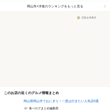
岡山市×洋食
のランキングをもっと見る
広告を非表示
このお店の近くのグルメ情報まとめ
岡山県岡山市でおにぎり！一度は行きたい人気店6選
食べログまとめ編集部