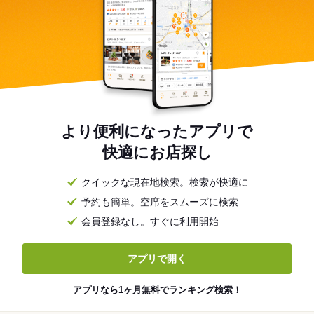
より便利になったアプリで
快適にお店探し
クイックな現在地検索。検索が快適に
予約も簡単。空席をスムーズに検索
会員登録なし。すぐに利用開始
アプリで開く
アプリなら1ヶ月無料でランキング検索！