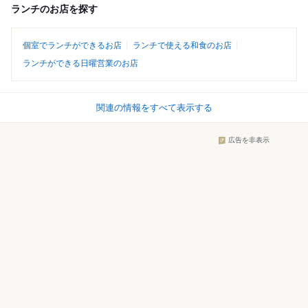
ランチのお店を探す
個室でランチができるお店
ランチで使える和食のお店
ランチができる日曜営業のお店
関連の情報をすべて表示する
広告を非表示