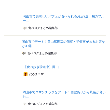
岡山市で美味しいパフェが食べられるお店9選！旬のフル
ー...
食べログまとめ編集部
岡山市でデート！岡山駅周辺の個室・半個室があるお店な
ど30選
食べログまとめ編集部
【食べ歩き珍道中】岡山
だるま３世
岡山市でロマンチックなデート！個室ありから景色が良い
お...
食べログまとめ編集部