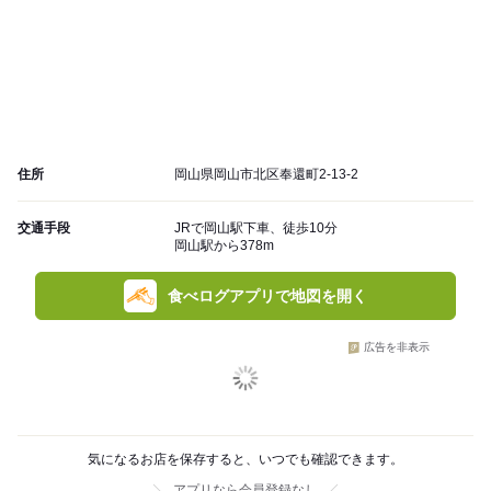
住所
岡山県岡山市北区奉還町2-13-2
交通手段
JRで岡山駅下車、徒歩10分
岡山駅から378m
食べログアプリで地図を開く
広告を非表示
気になるお店を保存すると、いつでも確認できます。
アプリなら会員登録なし