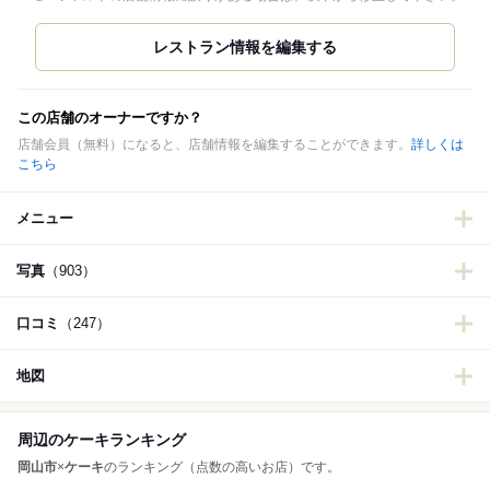
この店舗のオーナーですか？
店舗会員（無料）になると、店舗情報を編集することができます。
詳しくは
こちら
メニュー
写真
（903）
口コミ
（247）
地図
周辺のケーキランキング
岡山市
×
ケーキ
のランキング（点数の高いお店）です。