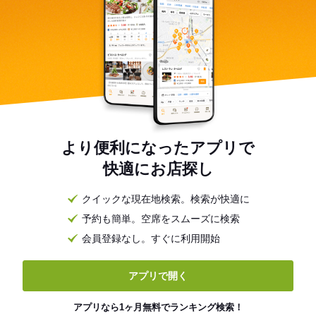
より便利になったアプリで
快適にお店探し
クイックな現在地検索。検索が快適に
予約も簡単。空席をスムーズに検索
会員登録なし。すぐに利用開始
アプリで開く
アプリなら1ヶ月無料でランキング検索！