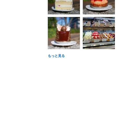
もっと見る