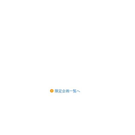
限定企画一覧へ