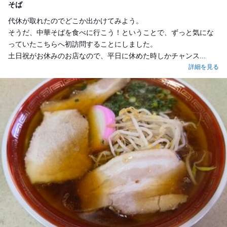
そば
代休が取れたのでどこか出かけてみよう。
そうだ、中華そばを食べに行こう！ということで、ずっと気にな
っていたこちらへ初訪問することにしました。
土日祝がお休みのお店なので、平日に休めた時しかチャンス...
詳細を見る