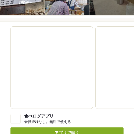
食べログアプリ
会員登録なし。無料で使える
アプリで開く