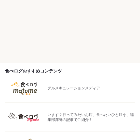
食べログおすすめコンテンツ
グルメキュレーションメディア
いますぐ行ってみたいお店、食べたいひと皿を、編
集部渾身の記事でご紹介！