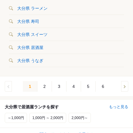
大分県 ラーメン
大分県 寿司
大分県 スイーツ
大分県 居酒屋
大分県 うなぎ
1
2
3
4
5
6
大分県で居酒屋ランチを探す
もっと見る
～1,000円
1,000円 ～ 2,000円
2,000円～