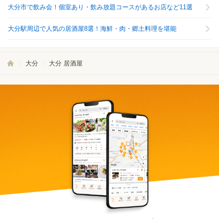
大分市で飲み会！個室あり・飲み放題コースがあるお店など11選
大分駅周辺で人気の居酒屋8選！海鮮・肉・郷土料理を堪能
大分
大分 居酒屋