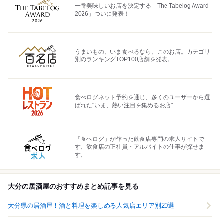
一番美味しいお店を決定する「The Tabelog Award
2026」ついに発表！
うまいもの、いま食べるなら、このお店。カテゴリ
別のランキングTOP100店舗を発表。
食べログネット予約を通じ、多くのユーザーから選
ばれた"いま、熱い注目を集めるお店"
「食べログ」が作った飲食店専門の求人サイトで
す。飲食店の正社員・アルバイトの仕事が探せま
す。
大分の居酒屋のおすすめまとめ記事を見る
大分県の居酒屋！酒と料理を楽しめる人気店エリア別20選