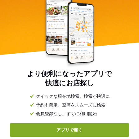
より便利になったアプリで
快適にお店探し
クイックな現在地検索。検索が快適に
予約も簡単。空席をスムーズに検索
会員登録なし。すぐに利用開始
アプリで開く