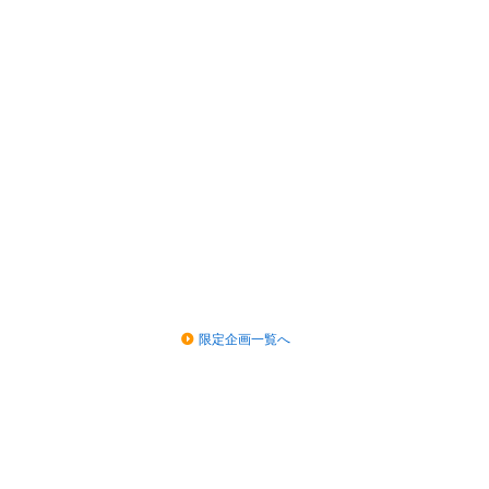
限定企画一覧へ