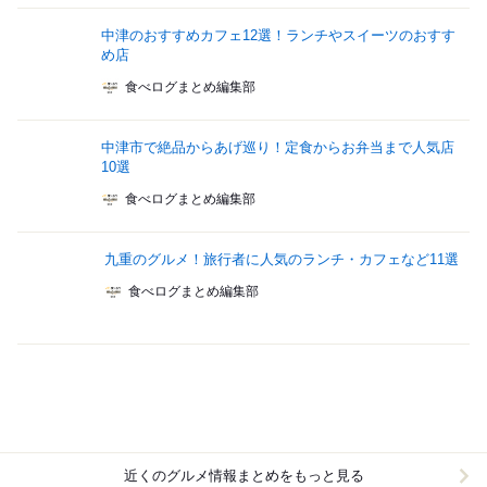
中津のおすすめカフェ12選！ランチやスイーツのおすす
め店
食べログまとめ編集部
中津市で絶品からあげ巡り！定食からお弁当まで人気店
10選
食べログまとめ編集部
九重のグルメ！旅行者に人気のランチ・カフェなど11選
食べログまとめ編集部
近くのグルメ情報まとめをもっと見る