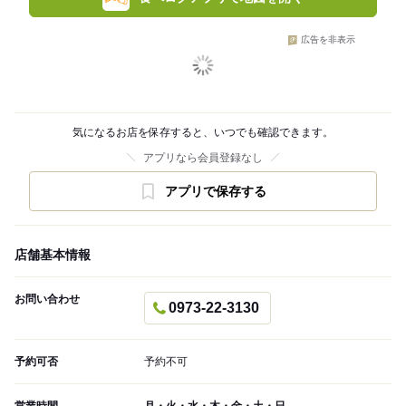
広告を非表示
気になるお店を保存すると、いつでも確認できます。
アプリなら会員登録なし
アプリで保存する
店舗基本情報
お問い合わせ
0973-22-3130
予約可否
予約不可