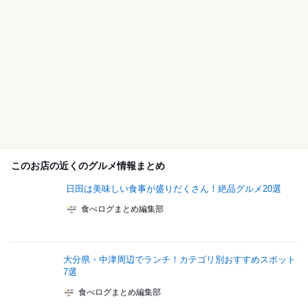
このお店の近くのグルメ情報まとめ
日田は美味しい食事が盛りだくさん！絶品グルメ20選
食べログまとめ編集部
大分県・中津周辺でランチ！カテゴリ別おすすめスポット
7選
食べログまとめ編集部