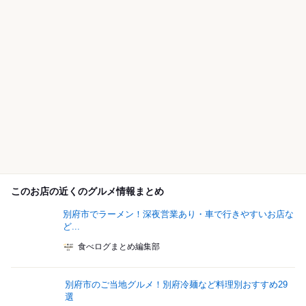
このお店の近くのグルメ情報まとめ
別府市でラーメン！深夜営業あり・車で行きやすいお店な
ど...
食べログまとめ編集部
別府市のご当地グルメ！別府冷麺など料理別おすすめ29
選