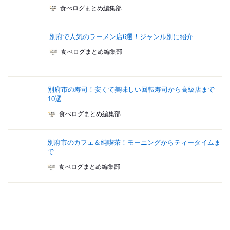
食べログまとめ編集部
別府で人気のラーメン店6選！ジャンル別に紹介
食べログまとめ編集部
別府市の寿司！安くて美味しい回転寿司から高級店まで
10選
食べログまとめ編集部
別府市のカフェ＆純喫茶！モーニングからティータイムま
で...
食べログまとめ編集部