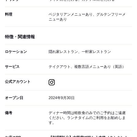
料理
ベジタリアンメニューあり、グルテンフリーメ
ニューあり
特徴・関連情報
ロケーション
隠れ家レストラン、一軒家レストラン
サービス
テイクアウト、複数言語メニューあり（英語）
公式アカウント
オープン日
2024年9月30日
備考
ディナー時間は軽飲食のみでのご予約はご遠慮
ください。ランチタイムのご利用をお勧めしま
す。