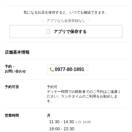
気になるお店を保存すると、いつでも確認できます。
アプリなら会員登録なし
アプリで保存する
店舗基本情報
予約・
0977-80-1891
お問い合わせ
予約可否
予約可
ディナー時間での軽飲食でのご予約はご遠慮く
ださい。ランチタイムのご利用をお勧めしま
す。
営業時間
月
11:30 - 14:30
L.O. 14:00
18:00 - 22:30