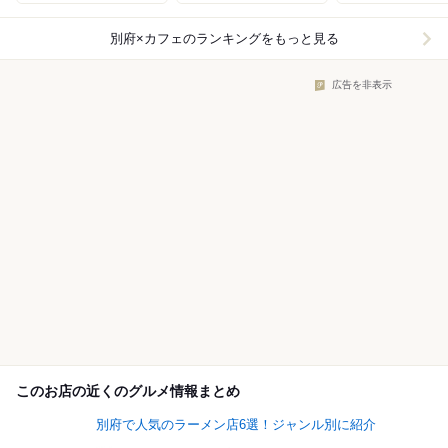
別府×カフェ
のランキングをもっと見る
広告を非表示
このお店の近くのグルメ情報まとめ
別府で人気のラーメン店6選！ジャンル別に紹介