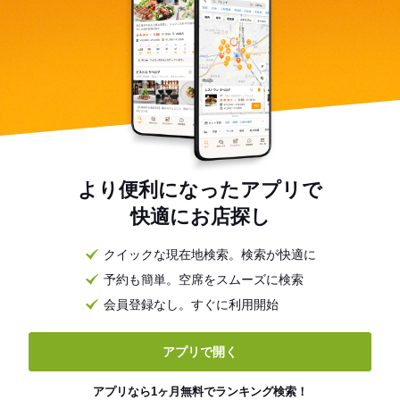
より便利になったアプリで
快適にお店探し
クイックな現在地検索。検索が快適に
予約も簡単。空席をスムーズに検索
会員登録なし。すぐに利用開始
アプリで開く
アプリなら1ヶ月無料でランキング検索！