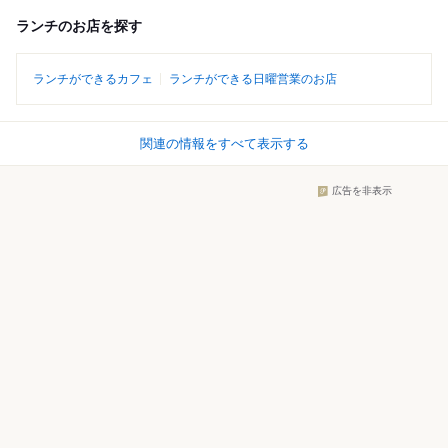
ランチのお店を探す
ランチができるカフェ
ランチができる日曜営業のお店
関連の情報をすべて表示する
広告を非表示