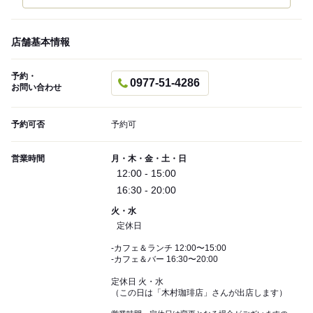
店舗基本情報
予約・
0977-51-4286
お問い合わせ
予約可否
予約可
営業時間
月・木・金・土・日
12:00 - 15:00
16:30 - 20:00
火・水
定休日
-カフェ＆ランチ 12:00〜15:00
-カフェ＆バー 16:30〜20:00
定休日 火・水
（この日は「木村珈琲店」さんが出店します）