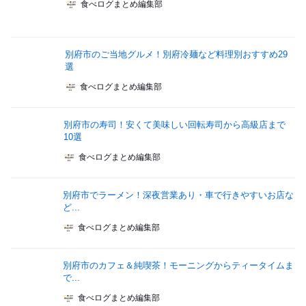
食べログまとめ編集部
別府市のご当地グルメ！別府冷麺など料理別おすすめ29
選
食べログまとめ編集部
別府市の寿司！安くて美味しい回転寿司から高級店まで
10選
食べログまとめ編集部
別府市でラーメン！深夜営業あり・車で行きやすいお店な
ど...
食べログまとめ編集部
別府市のカフェ＆純喫茶！モーニングからティータイムま
で...
食べログまとめ編集部