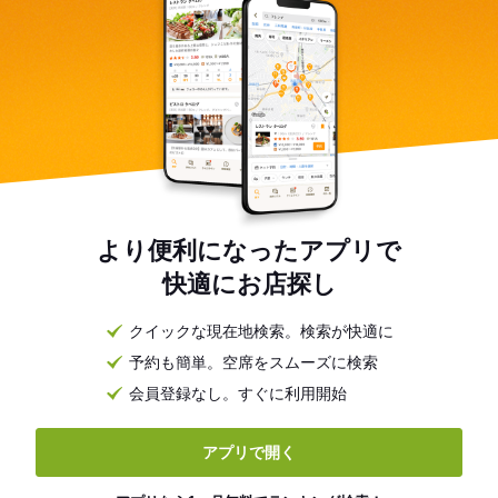
より便利になったアプリで
快適にお店探し
クイックな現在地検索。検索が快適に
予約も簡単。空席をスムーズに検索
会員登録なし。すぐに利用開始
アプリで開く