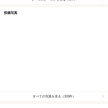
投稿写真
すべての写真を見る（333件）