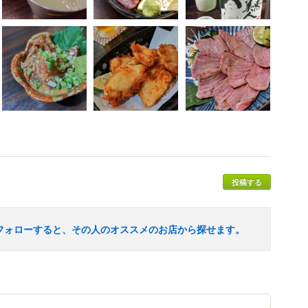
投稿する
フォローすると、その人のオススメのお店から探せます。