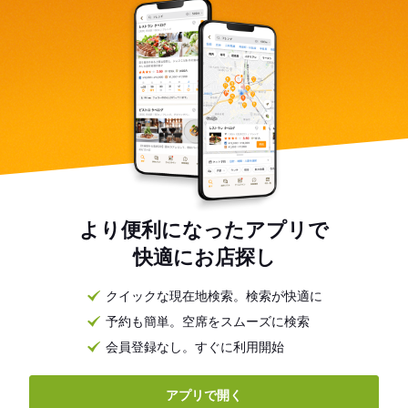
より便利になったアプリで
快適にお店探し
クイックな現在地検索。検索が快適に
予約も簡単。空席をスムーズに検索
会員登録なし。すぐに利用開始
アプリで開く