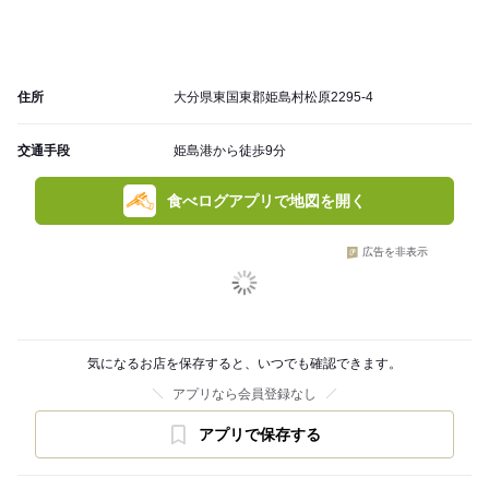
住所
大分県東国東郡姫島村松原2295-4
交通手段
姫島港から徒歩9分
食べログアプリで地図を開く
広告を非表示
気になるお店を保存すると、いつでも確認できます。
アプリなら会員登録なし
アプリで保存する