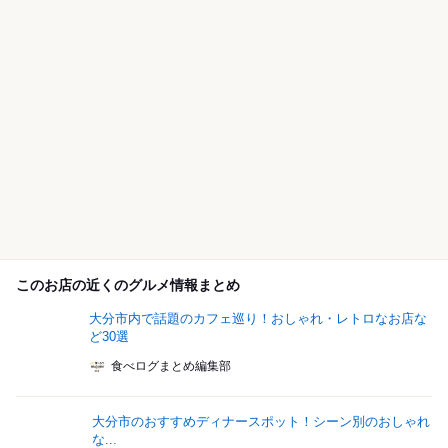
このお店の近くのグルメ情報まとめ
大分市内で話題のカフェ巡り！おしゃれ・レトロなお店な
ど30選
食べログまとめ編集部
大分市のおすすめディナースポット！シーン別のおしゃれ
な...