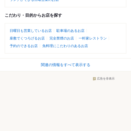
こだわり・目的からお店を探す
日曜日も営業しているお店
駐車場のあるお店
座敷でくつろげるお店
完全禁煙のお店
一軒家レストラン
予約のできるお店
魚料理にこだわりのあるお店
関連の情報をすべて表示する
広告を非表示