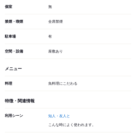
個室
無
禁煙・喫煙
全席禁煙
駐車場
有
空間・設備
座敷あり
メニュー
料理
魚料理にこだわる
特徴・関連情報
利用シーン
知人・友人と
こんな時によく使われます。