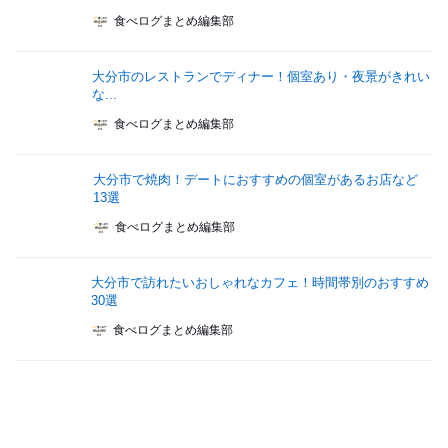
食べログまとめ編集部
大分市のレストランでディナー！個室あり・夜景がきれい
な...
食べログまとめ編集部
大分市で焼肉！デートにおすすめの個室があるお店など
13選
食べログまとめ編集部
大分市で訪れたいおしゃれなカフェ！時間帯別のおすすめ
30選
食べログまとめ編集部