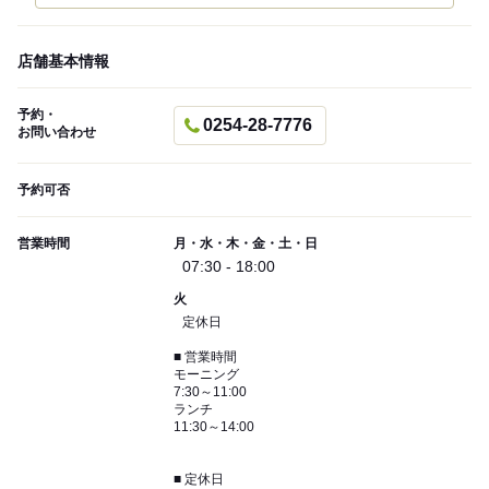
店舗基本情報
予約・
0254-28-7776
お問い合わせ
予約可否
営業時間
月・水・木・金・土・日
07:30 - 18:00
火
定休日
■ 営業時間
モーニング
7:30～11:00
ランチ
11:30～14:00
■ 定休日