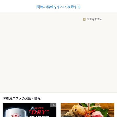
関連の情報をすべて表示する
広告を非表示
[PR]おススメのお店・情報
PR