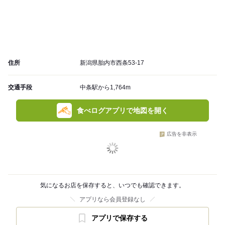
住所
新潟県胎内市西条53-17
交通手段
中条駅から1,764m
食べログアプリで地図を開く
広告を非表示
気になるお店を保存すると、いつでも確認できます。
アプリなら会員登録なし
アプリで保存する