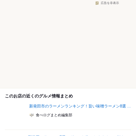
広告を非表示
このお店の近くのグルメ情報まとめ
新発田市のラーメンランキング！旨い味噌ラーメン8選 ...
食べログまとめ編集部