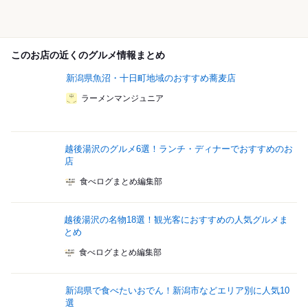
このお店の近くのグルメ情報まとめ
新潟県魚沼・十日町地域のおすすめ蕎麦店
ラーメンマンジュニア
越後湯沢のグルメ6選！ランチ・ディナーでおすすめのお
店
食べログまとめ編集部
越後湯沢の名物18選！観光客におすすめの人気グルメま
とめ
食べログまとめ編集部
新潟県で食べたいおでん！新潟市などエリア別に人気10
選