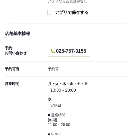
アプリなら会員登録なし
アプリで保存する
店舗基本情報
予約・
025-757-3155
お問い合わせ
予約可否
予約可
営業時間
月・火・木・金・土・日
10:30 - 20:00
水
定休日
■ 営業時間
[冬期]
11:00～20:00
■ 定休日