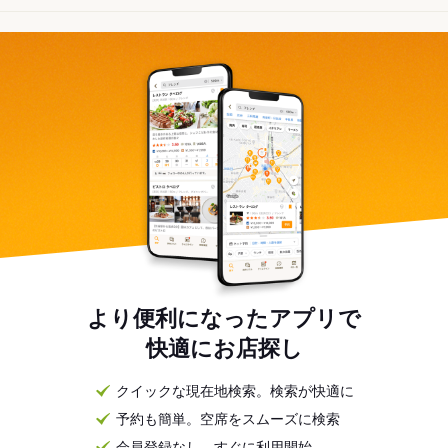
より便利になったアプリで
快適にお店探し
クイックな現在地検索。検索が快適に
予約も簡単。空席をスムーズに検索
会員登録なし。すぐに利用開始