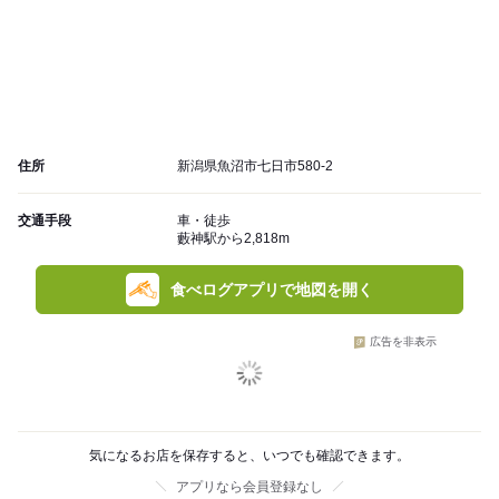
住所
新潟県魚沼市七日市580-2
交通手段
車・徒歩
藪神駅から2,818m
食べログアプリで地図を開く
広告を非表示
気になるお店を保存すると、いつでも確認できます。
アプリなら会員登録なし