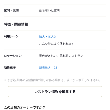
空間・設備
落ち着いた空間
特徴・関連情報
利用シーン
知人・友人と
こんな時によく使われます。
ロケーション
景色がきれい、隠れ家レストラン
初投稿者
新雪酔人
（23）
※そば処 薬師の店舗情報に誤りがある場合は、以下から修正して下さい。
この店舗のオーナーですか？