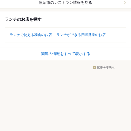
魚沼市
のレストラン情報を見る
ランチのお店を探す
ランチで使える和食のお店
ランチができる日曜営業のお店
関連の情報をすべて表示する
広告を非表示