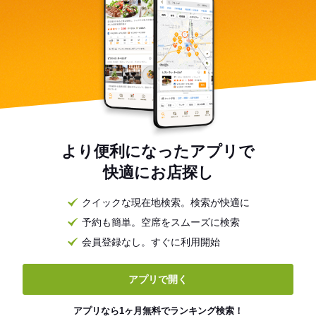
より便利になったアプリで
快適にお店探し
クイックな現在地検索。検索が快適に
予約も簡単。空席をスムーズに検索
会員登録なし。すぐに利用開始
アプリで開く
アプリなら1ヶ月無料でランキング検索！