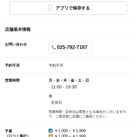
アプリで保存する
店舗基本情報
お問い合わせ
025-792-7187
予約可否
予約不可
営業時間
月・水・木・金・土・日
11:00 - 19:30
火
定休日
営業時間・定休日は変更となる場合がございますの
で、ご来店前に店舗にご確認ください。
￥1,000～￥1,999
予算
（口コミ集計）
￥1,000～￥1,999