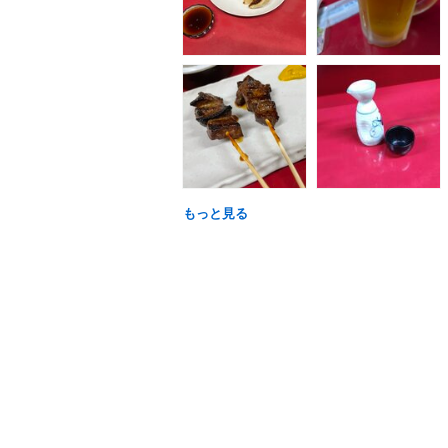
もっと見る