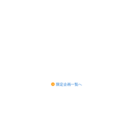
限定企画一覧へ