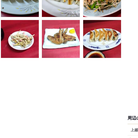
周辺
上越