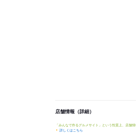
店舗情報（詳細）
「みんなで作るグルメサイト」という性質上、店舗情
詳しくはこちら