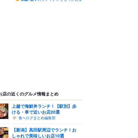
お店の近くのグルメ情報まとめ
上越で海鮮丼ランチ！【駅別】歩
ける・車で近いお店20選
食べログまとめ編集部
【新潟】高田駅周辺でランチ！お
しゃれで美味しいお店10選