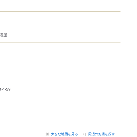
酒屋
1-1-29
大きな地図を見る
周辺のお店を探す