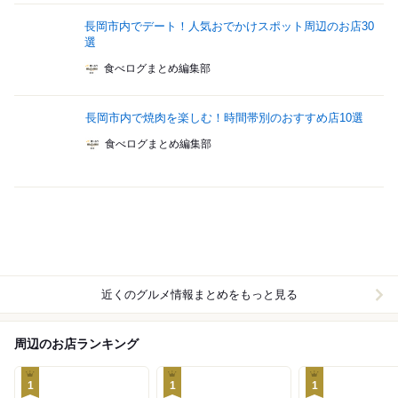
長岡市内でデート！人気おでかけスポット周辺のお店30
選
食べログまとめ編集部
長岡市内で焼肉を楽しむ！時間帯別のおすすめ店10選
食べログまとめ編集部
近くのグルメ情報まとめをもっと見る
周辺のお店ランキング
1
1
1