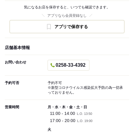
気になるお店を保存すると、いつでも確認できます。
アプリなら会員登録なし
アプリで保存する
店舗基本情報
お問い合わせ
0258-33-4392
予約可否
予約不可
※新型コロナウイルス感染拡大予防の為一切承
っておりません。
営業時間
月・水・木・金・土・日
11:00 - 14:00
L.O. 13:50
17:00 - 20:00
L.O. 19:00
火