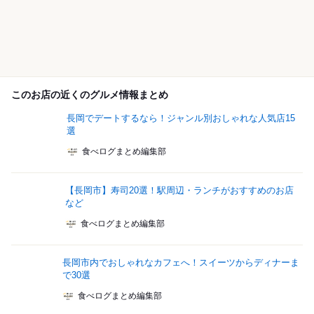
このお店の近くのグルメ情報まとめ
長岡でデートするなら！ジャンル別おしゃれな人気店15
選
食べログまとめ編集部
【長岡市】寿司20選！駅周辺・ランチがおすすめのお店
など
食べログまとめ編集部
長岡市内でおしゃれなカフェへ！スイーツからディナーま
で30選
食べログまとめ編集部