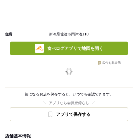
住所
新潟県佐渡市両津湊110
食べログアプリで地図を開く
広告を非表示
気になるお店を保存すると、いつでも確認できます。
アプリなら会員登録なし
アプリで保存する
店舗基本情報