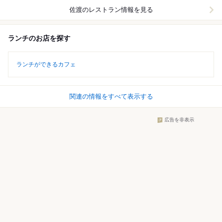
佐渡
のレストラン情報を見る
ランチのお店を探す
ランチができるカフェ
関連の情報をすべて表示する
広告を非表示