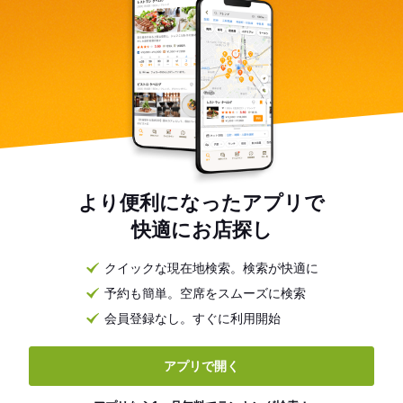
より便利になったアプリで
快適にお店探し
クイックな現在地検索。検索が快適に
予約も簡単。空席をスムーズに検索
会員登録なし。すぐに利用開始
アプリで開く