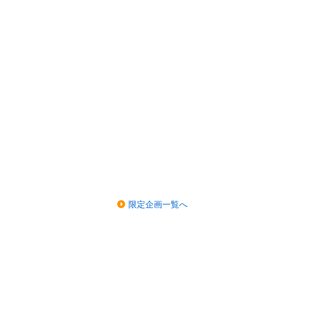
限定企画一覧へ