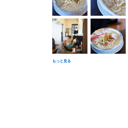
もっと見る