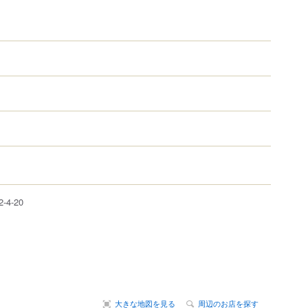
2-4-20
大きな地図を見る
周辺のお店を探す