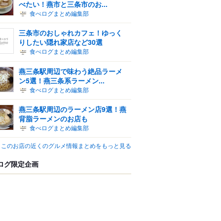
べたい！燕市と三条市のお...
食べログまとめ編集部
三条市のおしゃれカフェ！ゆっく
りしたい隠れ家店など30選
食べログまとめ編集部
燕三条駅周辺で味わう絶品ラーメ
ン5選！燕三条系ラーメン...
食べログまとめ編集部
燕三条駅周辺のラーメン店9選！燕
背脂ラーメンのお店も
食べログまとめ編集部
このお店の近くのグルメ情報まとめをもっと見る
ログ限定企画