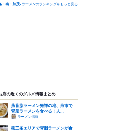
条・燕・加茂×ラーメン
のランキングをもっと見る
お店の近くのグルメ情報まとめ
燕背脂ラーメン発祥の地、燕市で
背脂ラーメンを食べる！人...
ラーメン情報
燕三条エリアで背脂ラーメンが食