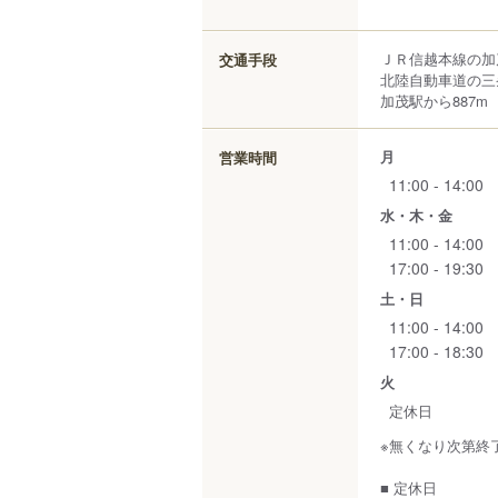
ＪＲ信越本線の加
交通手段
北陸自動車道の三
加茂駅から887m
月
営業時間
11:00 - 14:00
水・木・金
11:00 - 14:00
17:00 - 19:30
土・日
11:00 - 14:00
17:00 - 18:30
火
定休日
※無くなり次第終
■ 定休日