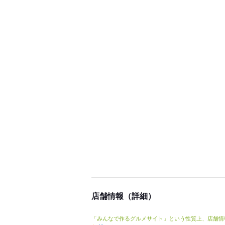
店舗情報（詳細）
「みんなで作るグルメサイト」という性質上、店舗情