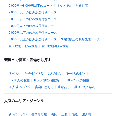
5,000円〜8,000円以下のコース
ネット予約できるお店
2,000円以下の飲み放題付きコース
3,000円以下の飲み放題付きコース
4,000円以下の飲み放題付きコース
5,000円以下の飲み放題付きコース
5,000円以上の飲み放題付きコース
3時間以上の飲み放題コース
食べ放題
飲み放題
食べ放題&飲み放題
新潟市で個室・設備から探す
個室あり
完全個室あり
2人の個室
3〜4人の個室
5〜10人の個室
10人未満の個室あり
10〜20人の個室
20人以上の個室
宴会に使える
座敷あり
掘りごたつあり
人気のエリア・ジャンル
新潟ラーメン
長岡居酒屋
長岡
上越
佐渡
湯沢町