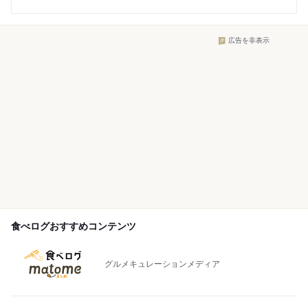
広告を非表示
食べログおすすめコンテンツ
グルメキュレーションメディア