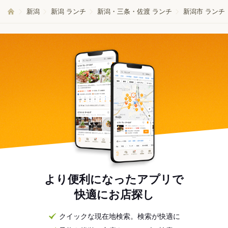
新潟
新潟 ランチ
新潟・三条・佐渡 ランチ
新潟市 ランチ
より便利になったアプリで
快適にお店探し
クイックな現在地検索。検索が快適に