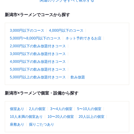
関連のリンクをすべて表示する
新潟市×ラーメンでコースから探す
3,000円以下のコース
4,000円以下のコース
5,000円〜8,000円以下のコース
ネット予約できるお店
2,000円以下の飲み放題付きコース
3,000円以下の飲み放題付きコース
4,000円以下の飲み放題付きコース
5,000円以下の飲み放題付きコース
5,000円以上の飲み放題付きコース
飲み放題
新潟市×ラーメンで個室・設備から探す
個室あり
2人の個室
3〜4人の個室
5〜10人の個室
10人未満の個室あり
10〜20人の個室
20人以上の個室
座敷あり
掘りごたつあり