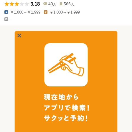
3.18
40
566
人
人
￥1,000～￥1,999
￥1,000～￥1,999
-