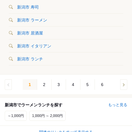
新潟市 寿司
新潟市 ラーメン
新潟市 居酒屋
新潟市 イタリアン
新潟市 ランチ
1
2
3
4
5
6
新潟市でラーメンランチを探す
もっと見る
～1,000円
1,000円 ～ 2,000円