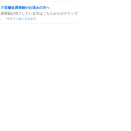
ログ店舗会員登録がお済みの方へ
会員登録が完了している方はこちらからログインで
す。
ログインはこちらから