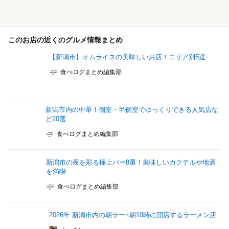
このお店の近くのグルメ情報まとめ
【新潟市】オムライスの美味しいお店！エリア別5選
食べログまとめ編集部
新潟市内の中華！個室・半個室でゆっくりできる人気店な
ど20選
食べログまとめ編集部
新潟市の夜を彩る極上バー8選！美味しいカクテルや地酒
を満喫
食べログまとめ編集部
2026年 新潟市内の朝ラー+朝10時に開店するラーメン店