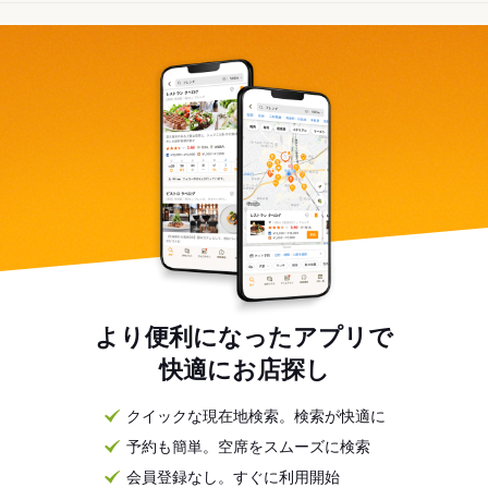
より便利になったアプリで
快適にお店探し
クイックな現在地検索。検索が快適に
予約も簡単。空席をスムーズに検索
会員登録なし。すぐに利用開始