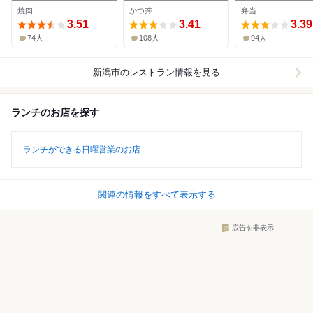
焼肉
かつ丼
弁当
3.51
3.41
3.39
74人
108人
94人
新潟市
のレストラン情報を見る
ランチのお店を探す
ランチができる日曜営業のお店
関連の情報をすべて表示する
広告を非表示