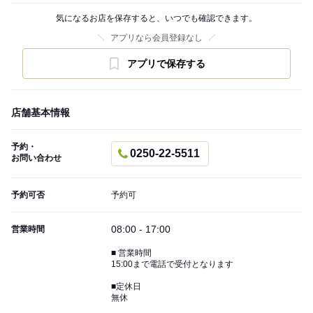
気になるお店を保存すると、いつでも確認できます。
アプリなら会員登録なし
アプリで保存する
店舗基本情報
予約・
0250-22-5511
お問い合わせ
予約可否
予約可
08:00 - 17:00
営業時間
■ 営業時間
15:00まで電話で受付となります
■定休日
無休