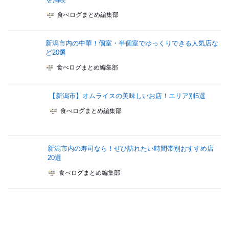
食べログまとめ編集部
新潟市内の中華！個室・半個室でゆっくりできる人気店な
ど20選
食べログまとめ編集部
【新潟市】オムライスの美味しいお店！エリア別5選
食べログまとめ編集部
新潟市内の寿司なら！ぜひ訪れたい時間帯別おすすめ店
20選
食べログまとめ編集部