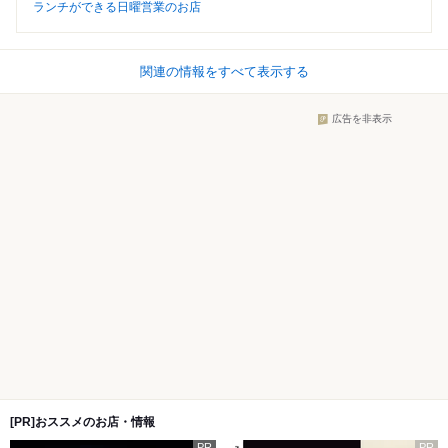
ランチができる日曜営業のお店
関連の情報をすべて表示する
広告を非表示
[PR]おススメのお店・情報
PR
PR