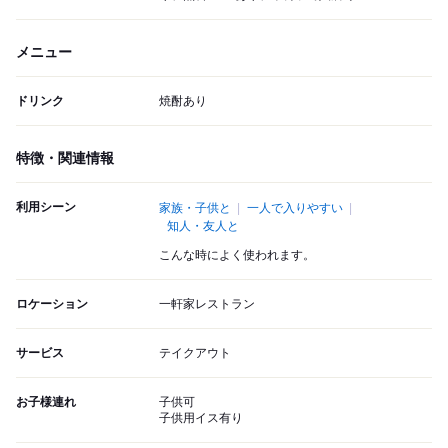
メニュー
ドリンク
焼酎あり
特徴・関連情報
利用シーン
家族・子供と
一人で入りやすい
知人・友人と
こんな時によく使われます。
ロケーション
一軒家レストラン
サービス
テイクアウト
お子様連れ
子供可
子供用イス有り