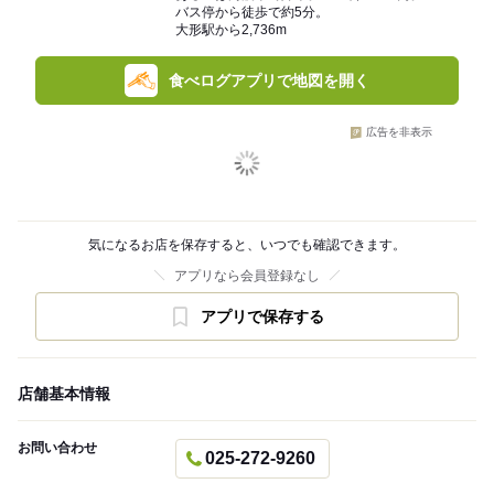
バス停から徒歩で約5分。
大形駅から2,736m
食べログアプリで地図を開く
広告を非表示
気になるお店を保存すると、いつでも確認できます。
アプリなら会員登録なし
アプリで保存する
店舗基本情報
お問い合わせ
025-272-9260