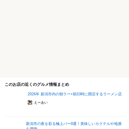
このお店の近くのグルメ情報まとめ
2026年 新潟市内の朝ラー+朝10時に開店するラーメン店
えーあい
新潟市の夜を彩る極上バー8選！美味しいカクテルや地酒
を満喫