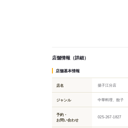
店舗情報（詳細）
店舗基本情報
揚子江分店
店名
中華料理、餃子
ジャンル
予約・
025-267-1827
お問い合わせ