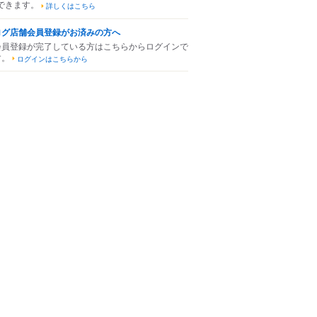
できます。
詳しくはこちら
ログ店舗会員登録がお済みの方へ
会員登録が完了している方はこちらからログインで
す。
ログインはこちらから