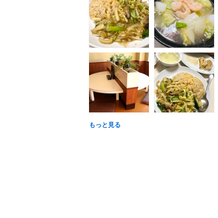
もっと見る