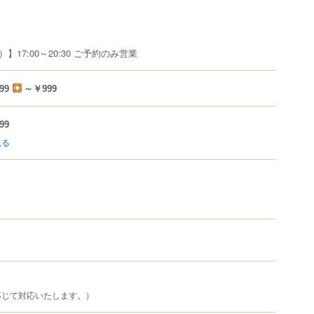
17:00～20:30 ご予約のみ営業
99
～￥999
99
見る
応じて対応いたします。）